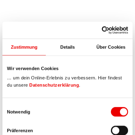
Zustimmung
Details
Über Cookies
Wir verwenden Cookies
… um dein Online-Erlebnis zu verbessern. Hier findest
du unsere
Datenschutzerklärung
.
Einwilligungsauswahl
Notwendig
Präferenzen