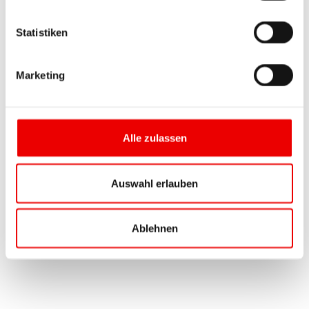
Statistiken
Marketing
Alle zulassen
Auswahl erlauben
Ablehnen