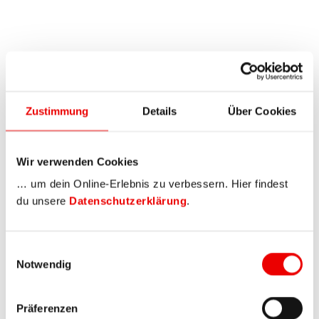
Zustimmung
Details
Über Cookies
Wir verwenden Cookies
… um dein Online-Erlebnis zu verbessern. Hier findest
du unsere
Datenschutzerklärung
.
Einwilligungsauswahl
Notwendig
Präferenzen